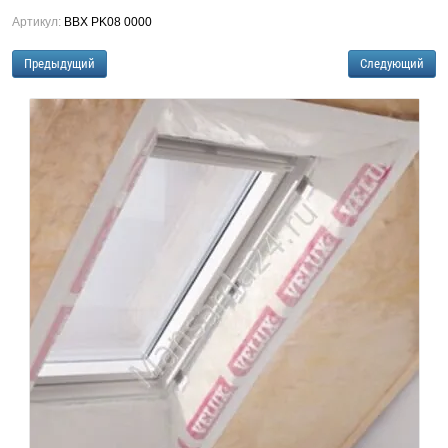
Артикул:
BBX PK08 0000
Предыдущий
Следующий