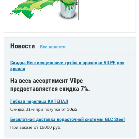
Новости
Все новости
Скидка Вентиляционные трубы и проходки VILPE для
кровли
На весь ассортимент Vilpe
предоставляется скидка 7%.
Гибкая черепица КАТЕПАЛ
Скидка 31% при покупке от 30м2
Бесплатная доставка водосточной системы GLC Steel
При заказе от 15000 руб.