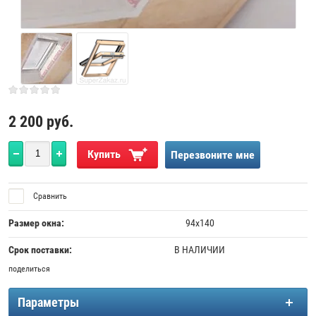
2 200
руб.
Купить
Перезвоните мне
Сравнить
Размер окна:
94x140
Срок поставки:
В НАЛИЧИИ
поделиться
Параметры