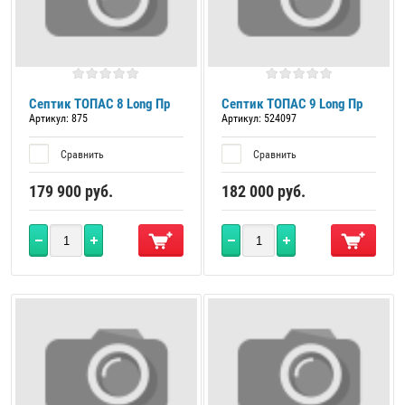
Септик ТОПАС 8 Long Пр
Септик ТОПАС 9 Long Пр
Артикул:
875
Артикул:
524097
Сравнить
Сравнить
179 900
руб.
182 000
руб.