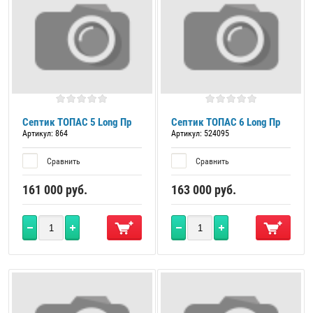
Септик ТОПАС 5 Long Пр
Септик ТОПАС 6 Long Пр
Артикул:
864
Артикул:
524095
Сравнить
Сравнить
161 000
руб.
163 000
руб.