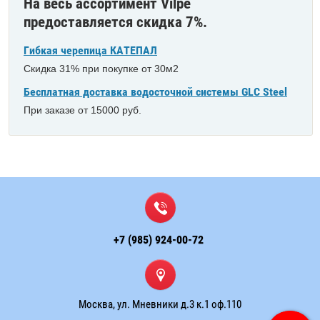
На весь ассортимент Vilpe
предоставляется скидка 7%.
Гибкая черепица КАТЕПАЛ
Скидка 31% при покупке от 30м2
Бесплатная доставка водосточной системы GLC Steel
При заказе от 15000 руб.
+7 (985) 924-00-72
Москва, ул. Мневники д.3 к.1 оф.110