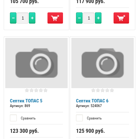
105 700
руб.
117 900
руб.
Септик ТОПАС 5
Септик ТОПАС 6
Артикул:
869
Артикул:
524067
Сравнить
Сравнить
123 300
руб.
125 900
руб.