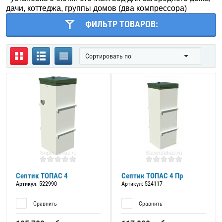
дачи, коттеджа, группы домов (два компрессора)
ФИЛЬТР ТОВАРОВ:
Сортировать по
Септик ТОПАС 4
Септик ТОПАС 4 Пр
Артикул:
522990
Артикул:
524117
Сравнить
Сравнить