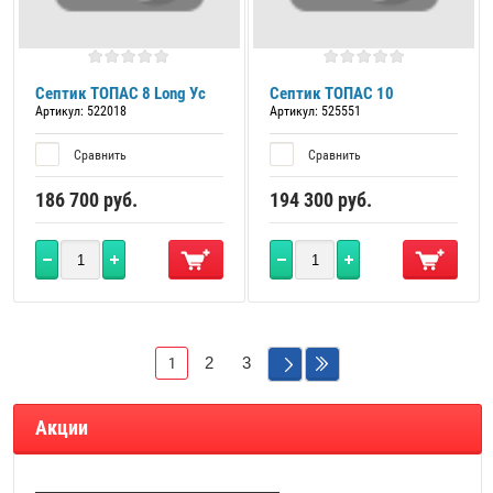
Септик ТОПАС 8 Long Ус
Септик ТОПАС 10
Артикул:
522018
Артикул:
525551
Сравнить
Сравнить
186 700
руб.
194 300
руб.
2
3
1
Акции