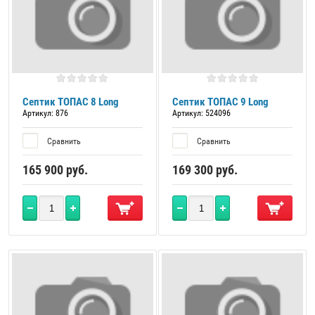
Септик ТОПАС 8 Long
Септик ТОПАС 9 Long
Артикул:
876
Артикул:
524096
Сравнить
Сравнить
165 900
руб.
169 300
руб.