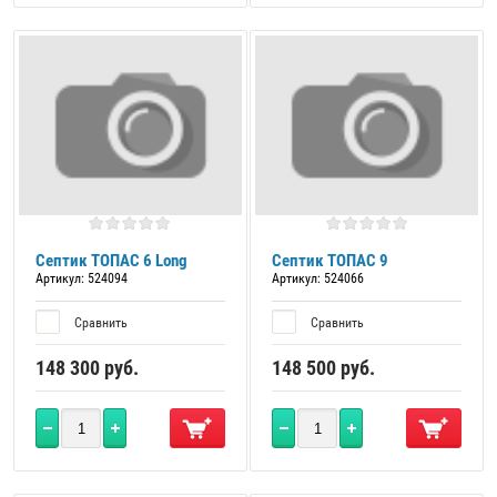
Септик ТОПАС 6 Long
Септик ТОПАС 9
Артикул:
524094
Артикул:
524066
Сравнить
Сравнить
148 300
руб.
148 500
руб.