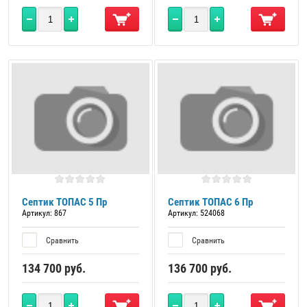
Септик ТОПАС 5 Пр
Септик ТОПАС 6 Пр
Артикул:
867
Артикул:
524068
Сравнить
Сравнить
134 700
руб.
136 700
руб.