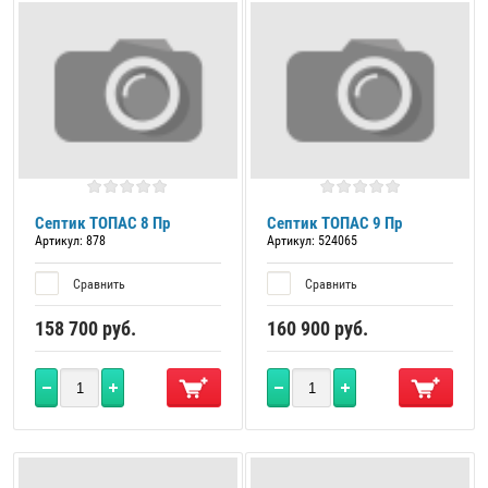
Септик ТОПАС 8 Пр
Септик ТОПАС 9 Пр
Артикул:
878
Артикул:
524065
Сравнить
Сравнить
158 700
руб.
160 900
руб.