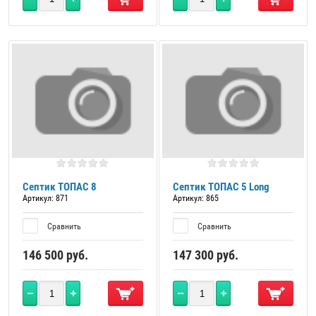
Септик ТОПАС 8
Септик ТОПАС 5 Long
Артикул:
871
Артикул:
865
Сравнить
Сравнить
146 500
руб.
147 300
руб.